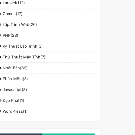
Laravel(112)
Games(17)
Lập Trình Web(26)
PHP(23)
Kỹ Thuật Lập Trình(3)
Thủ Thuật Máy Tính(7)
Nhật Bản(86)
Phần Mềm(3)
Javascript(8)
Đạo Phật(1)
WordPress(1)