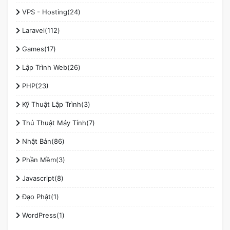
VPS - Hosting(24)
Laravel(112)
Games(17)
Lập Trình Web(26)
PHP(23)
Kỹ Thuật Lập Trình(3)
Thủ Thuật Máy Tính(7)
Nhật Bản(86)
Phần Mềm(3)
Javascript(8)
Đạo Phật(1)
WordPress(1)