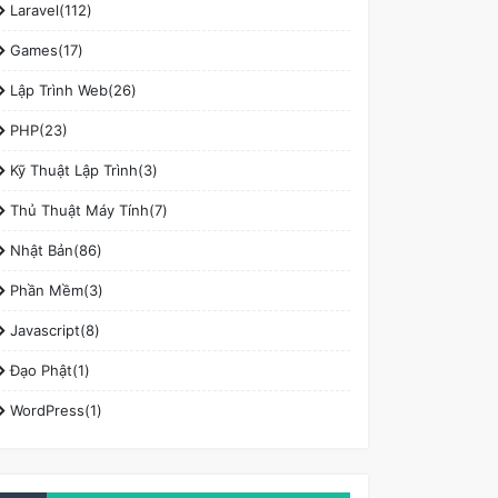
Laravel(112)
Games(17)
Lập Trình Web(26)
PHP(23)
Kỹ Thuật Lập Trình(3)
Thủ Thuật Máy Tính(7)
Nhật Bản(86)
Phần Mềm(3)
Javascript(8)
Đạo Phật(1)
WordPress(1)