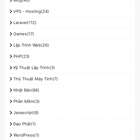
VPS - Hosting(24)
Laravel(112)
Games(17)
Lập Trình Web(26)
PHP(23)
Kỹ Thuật Lập Trình(3)
Thủ Thuật Máy Tính(7)
Nhật Bản(86)
Phần Mềm(3)
Javascript(8)
Đạo Phật(1)
WordPress(1)