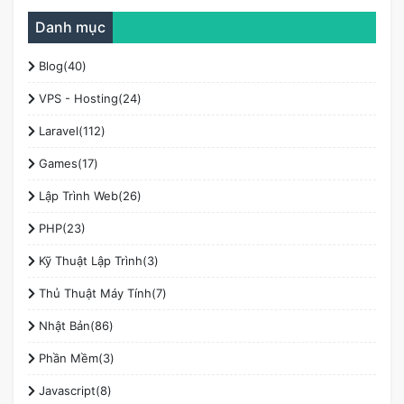
Danh mục
Blog(40)
VPS - Hosting(24)
Laravel(112)
Games(17)
Lập Trình Web(26)
PHP(23)
Kỹ Thuật Lập Trình(3)
Thủ Thuật Máy Tính(7)
Nhật Bản(86)
Phần Mềm(3)
Javascript(8)