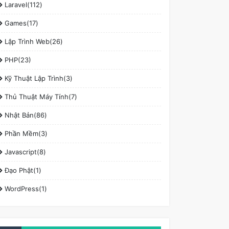
Laravel(112)
Games(17)
Lập Trình Web(26)
PHP(23)
Kỹ Thuật Lập Trình(3)
Thủ Thuật Máy Tính(7)
Nhật Bản(86)
Phần Mềm(3)
Javascript(8)
Đạo Phật(1)
WordPress(1)