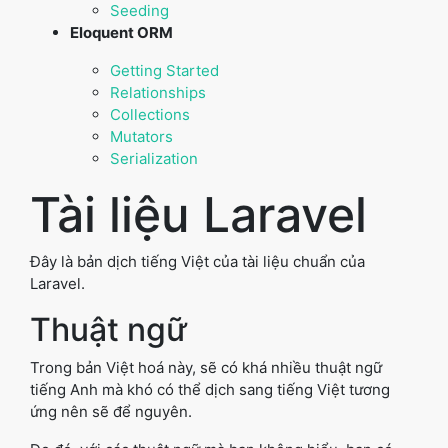
Seeding
Eloquent ORM
Getting Started
Relationships
Collections
Mutators
Serialization
Tài liệu Laravel
Đây là bản dịch tiếng Việt của tài liệu chuẩn của
Laravel.
Thuật ngữ
Trong bản Việt hoá này, sẽ có khá nhiều thuật ngữ
tiếng Anh mà khó có thể dịch sang tiếng Việt tương
ứng nên sẽ để nguyên.