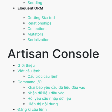
Seeding
Eloquent ORM
Getting Started
Relationships
Collections
Mutators
Serialization
Artisan Console
Giới thiệu
Viết câu lệnh
Cấu trúc câu lệnh
Command I/O
Khai báo yêu cầu dữ liệu đầu vào
Nhận dữ liệu đầu vào
Hỏi yêu cầu nhập dữ liệu
Hiển thị nội dung
Đăng kí câu lệnh