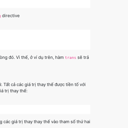
directive
g
òng đó. Vì thế, ở ví dụ trên, hàm
sẽ trả
trans
 Tất cả các giá trị thay thế được tiền tố với
 trị thay thế:
 các giá trị thay thay thế vào tham số thứ hai