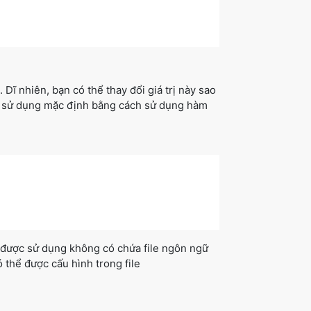
. Dĩ nhiên, bạn có thể thay đổi giá trị này sao
ữ sử dụng mặc định bằng cách sử dụng hàm
 được sử dụng không có chứa file ngôn ngữ
thể được cấu hình trong file