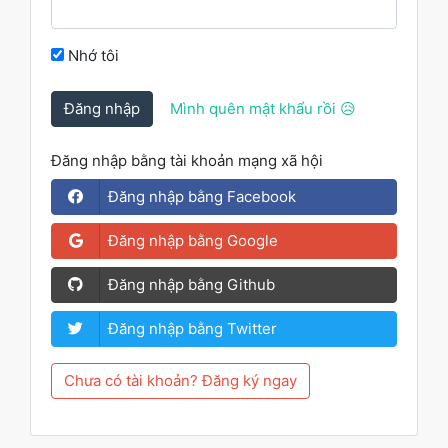
Nhớ tôi
Đăng nhập
Mình quên mật khẩu rồi 😥
Đăng nhập bằng tài khoản mạng xã hội
Đăng nhập bằng Facebook
Đăng nhập bằng Google
Đăng nhập bằng Github
Đăng nhập bằng Twitter
Chưa có tài khoản? Đăng ký ngay