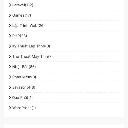
Laravel(112)
Games(17)
Lập Trình Web(26)
PHP(23)
Kỹ Thuật Lập Trình(3)
Thủ Thuật Máy Tính(7)
Nhật Bản(86)
Phần Mềm(3)
Javascript(8)
Đạo Phật(1)
WordPress(1)