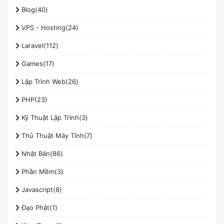
Blog(40)
VPS - Hosting(24)
Laravel(112)
Games(17)
Lập Trình Web(26)
PHP(23)
Kỹ Thuật Lập Trình(3)
Thủ Thuật Máy Tính(7)
Nhật Bản(86)
Phần Mềm(3)
Javascript(8)
Đạo Phật(1)