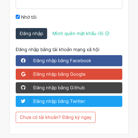
Nhớ tôi
Đăng nhập
Mình quên mật khẩu rồi 😥
Đăng nhập bằng tài khoản mạng xã hội
Đăng nhập bằng Facebook
Đăng nhập bằng Google
Đăng nhập bằng Github
Đăng nhập bằng Twitter
Chưa có tài khoản? Đăng ký ngay