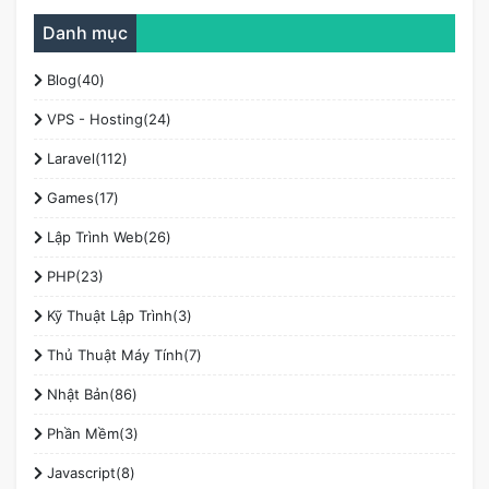
Danh mục
Blog(40)
VPS - Hosting(24)
Laravel(112)
Games(17)
Lập Trình Web(26)
PHP(23)
Kỹ Thuật Lập Trình(3)
Thủ Thuật Máy Tính(7)
Nhật Bản(86)
Phần Mềm(3)
Javascript(8)