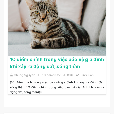
10 điểm chính trong việc bảo vệ gia đình
khi xảy ra động đất, sóng thần
Chung Nguyễn
10 năm trước
5806
Bình luận
(10 điểm chính trong việc bảo vệ gia đình khi xảy ra động đất,
sóng thần)(10 điểm chính trong việc bảo vệ gia đình khi xảy ra
động đất, sóng thần)(10...