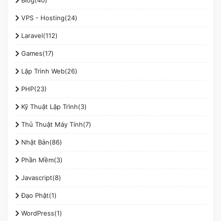
VPS - Hosting(24)
Laravel(112)
Games(17)
Lập Trình Web(26)
PHP(23)
Kỹ Thuật Lập Trình(3)
Thủ Thuật Máy Tính(7)
Nhật Bản(86)
Phần Mềm(3)
Javascript(8)
Đạo Phật(1)
WordPress(1)