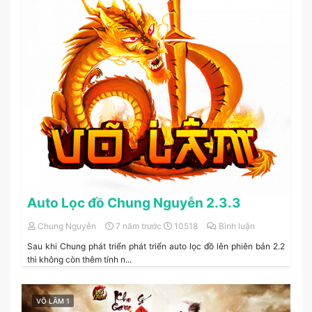
Auto Lọc đồ Chung Nguyễn 2.3.3
Chung Nguyễn
7 năm trước
10518
Bình luận
Sau khi Chung phát triển phát triển auto lọc đồ lên phiên bản 2.2
thì không còn thêm tính n...
VÕ LÂM 1