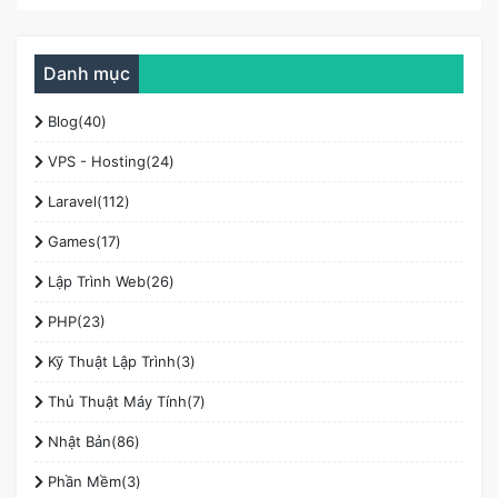
Danh mục
Blog(40)
VPS - Hosting(24)
Laravel(112)
Games(17)
Lập Trình Web(26)
PHP(23)
Kỹ Thuật Lập Trình(3)
Thủ Thuật Máy Tính(7)
Nhật Bản(86)
Phần Mềm(3)