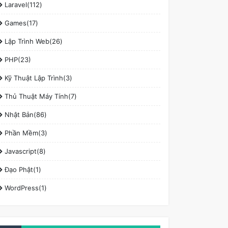
Laravel(112)
Games(17)
Lập Trình Web(26)
PHP(23)
Kỹ Thuật Lập Trình(3)
Thủ Thuật Máy Tính(7)
Nhật Bản(86)
Phần Mềm(3)
Javascript(8)
Đạo Phật(1)
WordPress(1)