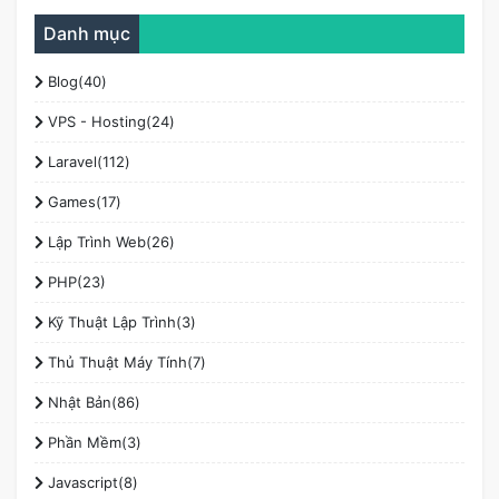
Danh mục
Blog(40)
VPS - Hosting(24)
Laravel(112)
Games(17)
Lập Trình Web(26)
PHP(23)
Kỹ Thuật Lập Trình(3)
Thủ Thuật Máy Tính(7)
Nhật Bản(86)
Phần Mềm(3)
Javascript(8)