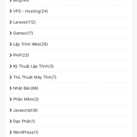
VPS - Hosting(24)
Laravel(112)
Games(17)
Lập Trình Web(26)
PHP(23)
Kỹ Thuật Lập Trình(3)
Thủ Thuật Máy Tính(7)
Nhật Bản(86)
Phần Mềm(3)
Javascript(8)
Đạo Phật(1)
WordPress(1)