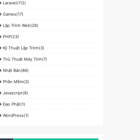
Laravel(112)
Games(17)
Lập Trình Web(26)
PHP(23)
Kỹ Thuật Lập Trình(3)
Thủ Thuật Máy Tính(7)
Nhật Bản(86)
Phần Mềm(3)
Javascript(8)
Đạo Phật(1)
WordPress(1)