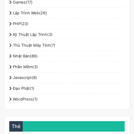
Games(17)
Lập Trình Web(26)
PHP(23)
Kỹ Thuật Lập Trình(3)
Thủ Thuật Máy Tính(7)
Nhật Bản(86)
Phần Mềm(3)
Javascript(8)
Đạo Phật(1)
WordPress(1)
Thẻ