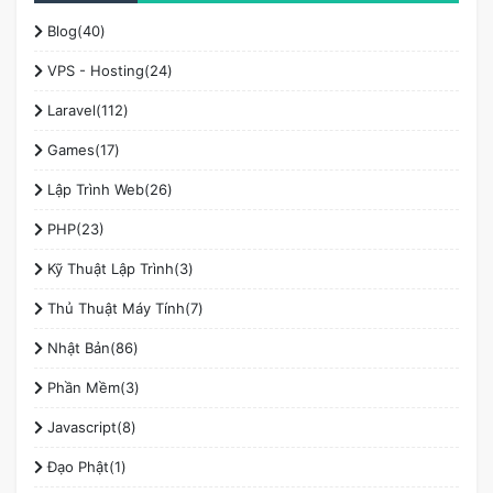
Blog(40)
VPS - Hosting(24)
Laravel(112)
Games(17)
Lập Trình Web(26)
PHP(23)
Kỹ Thuật Lập Trình(3)
Thủ Thuật Máy Tính(7)
Nhật Bản(86)
Phần Mềm(3)
Javascript(8)
Đạo Phật(1)