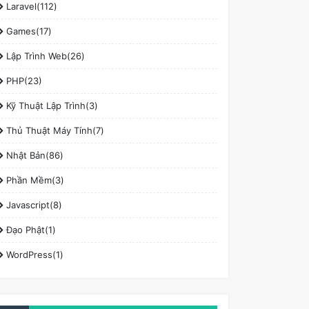
Laravel(112)
Games(17)
Lập Trình Web(26)
PHP(23)
Kỹ Thuật Lập Trình(3)
Thủ Thuật Máy Tính(7)
Nhật Bản(86)
Phần Mềm(3)
Javascript(8)
Đạo Phật(1)
WordPress(1)