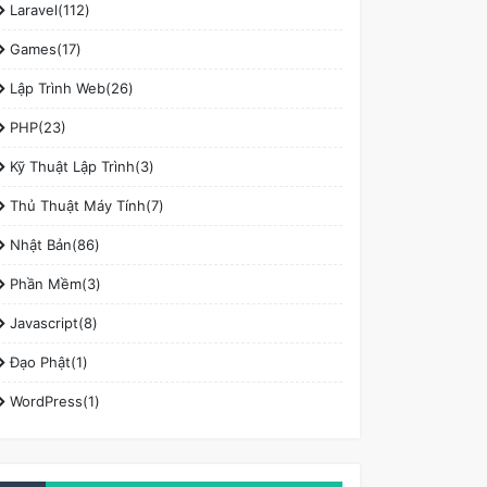
Laravel(112)
Games(17)
Lập Trình Web(26)
PHP(23)
Kỹ Thuật Lập Trình(3)
Thủ Thuật Máy Tính(7)
Nhật Bản(86)
Phần Mềm(3)
Javascript(8)
Đạo Phật(1)
WordPress(1)