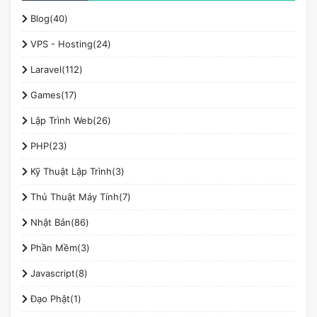
Blog(40)
VPS - Hosting(24)
Laravel(112)
Games(17)
Lập Trình Web(26)
PHP(23)
Kỹ Thuật Lập Trình(3)
Thủ Thuật Máy Tính(7)
Nhật Bản(86)
Phần Mềm(3)
Javascript(8)
Đạo Phật(1)