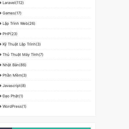
Laravel(112)
Games(17)
Lập Trình Web(26)
PHP(23)
Kỹ Thuật Lập Trình(3)
Thủ Thuật Máy Tính(7)
Nhật Bản(86)
Phần Mềm(3)
Javascript(8)
Đạo Phật(1)
WordPress(1)