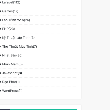
Laravel(112)
Games(17)
Lập Trình Web(26)
PHP(23)
Kỹ Thuật Lập Trình(3)
Thủ Thuật Máy Tính(7)
Nhật Bản(86)
Phần Mềm(3)
Javascript(8)
Đạo Phật(1)
WordPress(1)