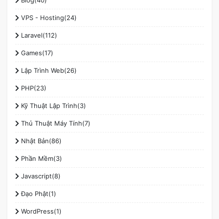
VPS - Hosting(24)
Laravel(112)
Games(17)
Lập Trình Web(26)
PHP(23)
Kỹ Thuật Lập Trình(3)
Thủ Thuật Máy Tính(7)
Nhật Bản(86)
Phần Mềm(3)
Javascript(8)
Đạo Phật(1)
WordPress(1)