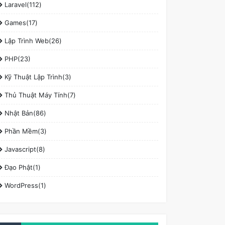
Laravel(112)
Games(17)
Lập Trình Web(26)
PHP(23)
Kỹ Thuật Lập Trình(3)
Thủ Thuật Máy Tính(7)
Nhật Bản(86)
Phần Mềm(3)
Javascript(8)
Đạo Phật(1)
WordPress(1)