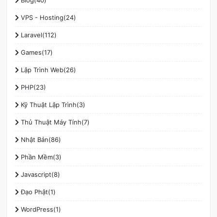
VPS - Hosting(24)
Laravel(112)
Games(17)
Lập Trình Web(26)
PHP(23)
Kỹ Thuật Lập Trình(3)
Thủ Thuật Máy Tính(7)
Nhật Bản(86)
Phần Mềm(3)
Javascript(8)
Đạo Phật(1)
WordPress(1)