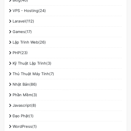
VPS - Hosting(24)
Laravel(112)
Games(17)
Lập Trình Web(26)
PHP(23)
Kỹ Thuật Lập Trình(3)
Thủ Thuật Máy Tính(7)
Nhật Bản(86)
Phần Mềm(3)
Javascript(8)
Đạo Phật(1)
WordPress(1)