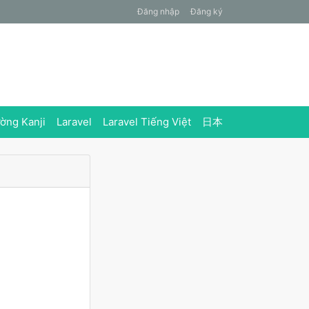
Đăng nhập
Đăng ký
ờng Kanji
Laravel
Laravel Tiếng Việt
日本