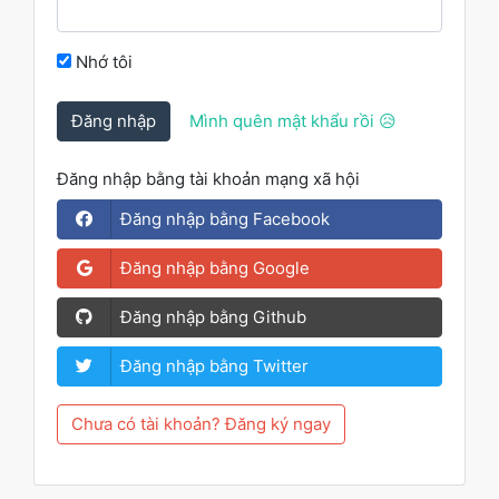
Nhớ tôi
Đăng nhập
Mình quên mật khẩu rồi 😥
Đăng nhập bằng tài khoản mạng xã hội
Đăng nhập bằng Facebook
Đăng nhập bằng Google
Đăng nhập bằng Github
Đăng nhập bằng Twitter
Chưa có tài khoản? Đăng ký ngay