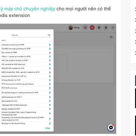
 lý máy chủ chuyên nghiệp
cho mọi người nên có thể
edis extension