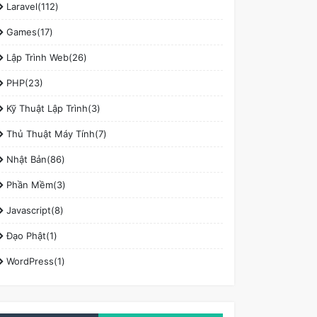
Laravel(112)
Games(17)
Lập Trình Web(26)
PHP(23)
Kỹ Thuật Lập Trình(3)
Thủ Thuật Máy Tính(7)
Nhật Bản(86)
Phần Mềm(3)
Javascript(8)
Đạo Phật(1)
WordPress(1)