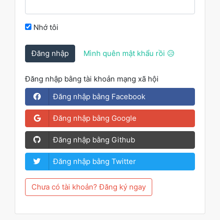
Nhớ tôi
Đăng nhập
Mình quên mật khẩu rồi 😥
Đăng nhập bằng tài khoản mạng xã hội
Đăng nhập bằng Facebook
Đăng nhập bằng Google
Đăng nhập bằng Github
Đăng nhập bằng Twitter
Chưa có tài khoản? Đăng ký ngay