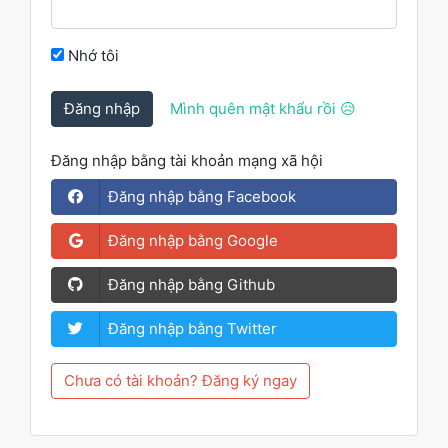
Nhớ tôi
Đăng nhập
Mình quên mật khẩu rồi 😥
Đăng nhập bằng tài khoản mạng xã hội
Đăng nhập bằng Facebook
Đăng nhập bằng Google
Đăng nhập bằng Github
Đăng nhập bằng Twitter
Chưa có tài khoản? Đăng ký ngay