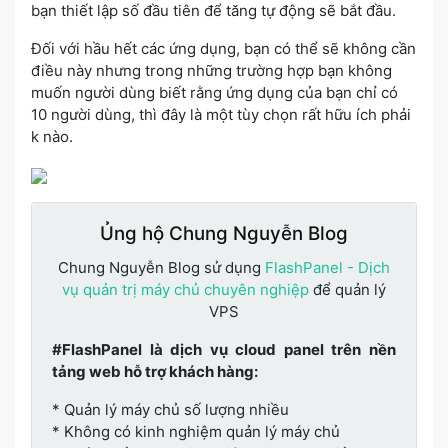
bạn thiết lập số đầu tiên để tăng tự động sẽ bắt đầu.
Đối với hầu hết các ứng dụng, bạn có thể sẽ không cần
điều này nhưng trong những trường hợp bạn không
muốn người dùng biết rằng ứng dụng của bạn chỉ có
10 người dùng, thì đây là một tùy chọn rất hữu ích phải
k nào.
Ủng hộ Chung Nguyễn Blog
Chung Nguyễn Blog sử dụng
FlashPanel - Dịch
vụ quản trị máy chủ chuyên nghiệp
để quản lý
VPS
#FlashPanel là dịch vụ cloud panel trên nền
tảng web hỗ trợ khách hàng:
* Quản lý máy chủ số lượng nhiều
* Không có kinh nghiệm quản lý máy chủ