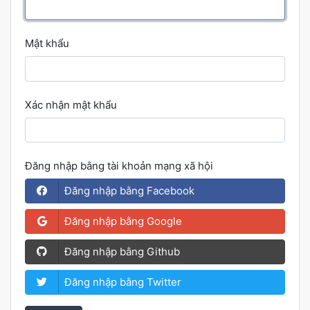
Mật khẩu
Xác nhận mật khẩu
Đăng nhập bằng tài khoản mạng xã hội
Đăng nhập bằng Facebook
Đăng nhập bằng Google
Đăng nhập bằng Github
Đăng nhập bằng Twitter