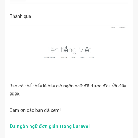
Thành quả
Bạn có thể thấy là bây giờ ngôn ngữ đã được đổi, rồi đấy
😁😁.
Cảm ơn các bạn đã xem!
Đa ngôn ngữ đơn giản trong Laravel