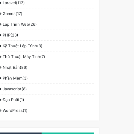
Laravel(112)
Games(17)
Lập Trình Web(26)
PHP(23)
Kỹ Thuật Lập Trình(3)
Thủ Thuật Máy Tính(7)
Nhật Bản(86)
Phần Mềm(3)
Javascript(8)
Đạo Phật(1)
WordPress(1)