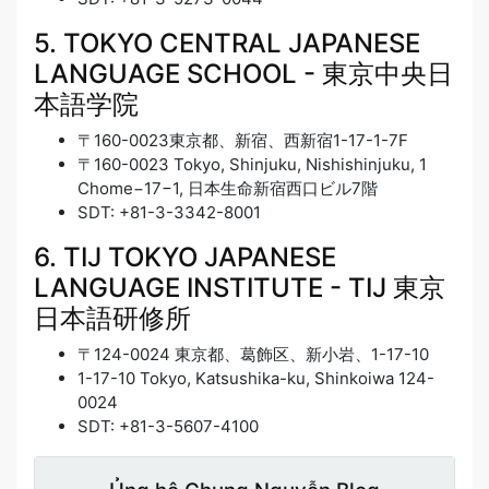
5. TOKYO CENTRAL JAPANESE
LANGUAGE SCHOOL - 東京中央日
本語学院
〒160-0023東京都、新宿、西新宿1-17-1-7F
〒160-0023 Tokyo, Shinjuku, Nishishinjuku, 1
Chome−17−1, 日本生命新宿西口ビル7階
SDT: +81-3-3342-8001
6. TIJ TOKYO JAPANESE
LANGUAGE INSTITUTE - TIJ 東京
日本語研修所
〒124-0024 東京都、葛飾区、新小岩、1-17-10
1-17-10 Tokyo, Katsushika-ku, Shinkoiwa 124-
0024
SDT: +81-3-5607-4100