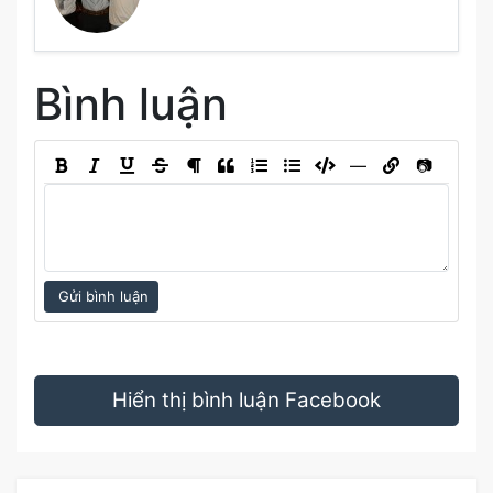
Bình luận
―
📷
Gửi bình luận
Hiển thị bình luận Facebook