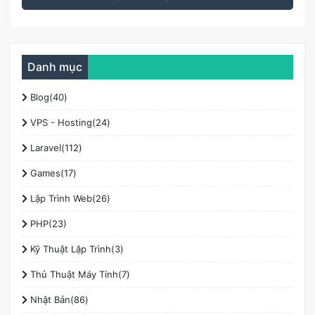
Danh mục
Blog(40)
VPS - Hosting(24)
Laravel(112)
Games(17)
Lập Trình Web(26)
PHP(23)
Kỹ Thuật Lập Trình(3)
Thủ Thuật Máy Tính(7)
Nhật Bản(86)