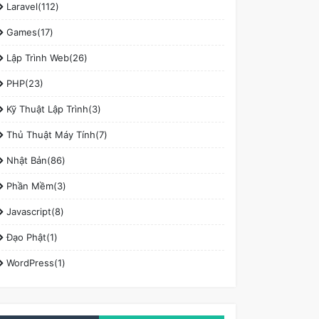
Laravel(112)
Games(17)
Lập Trình Web(26)
PHP(23)
Kỹ Thuật Lập Trình(3)
Thủ Thuật Máy Tính(7)
Nhật Bản(86)
Phần Mềm(3)
Javascript(8)
Đạo Phật(1)
WordPress(1)