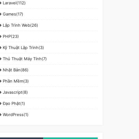
Laravel(112)
Games(17)
Lập Trình Web(26)
PHP(23)
Kỹ Thuật Lập Trình(3)
Thủ Thuật Máy Tính(7)
Nhật Bản(86)
Phần Mềm(3)
Javascript(8)
Đạo Phật(1)
WordPress(1)