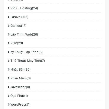
VPS - Hosting(24)
Laravel(112)
Games(17)
Lập Trình Web(26)
PHP(23)
Kỹ Thuật Lập Trình(3)
Thủ Thuật Máy Tính(7)
Nhật Bản(86)
Phần Mềm(3)
Javascript(8)
Đạo Phật(1)
WordPress(1)