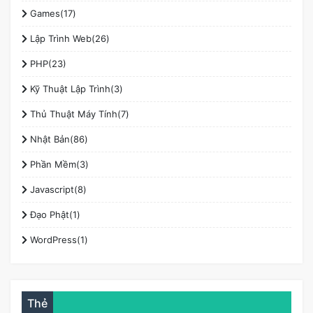
Games(17)
Lập Trình Web(26)
PHP(23)
Kỹ Thuật Lập Trình(3)
Thủ Thuật Máy Tính(7)
Nhật Bản(86)
Phần Mềm(3)
Javascript(8)
Đạo Phật(1)
WordPress(1)
Thẻ