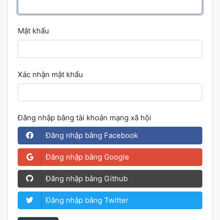
Mật khẩu
Xác nhận mật khẩu
Đăng nhập bằng tài khoản mạng xã hội
Đăng nhập bằng Facebook
Đăng nhập bằng Google
Đăng nhập bằng Github
Đăng nhập bằng Twitter