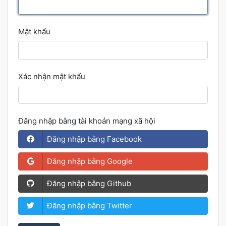
Mật khẩu
Xác nhận mật khẩu
Đăng nhập bằng tài khoản mạng xã hội
Đăng nhập bằng Facebook
Đăng nhập bằng Google
Đăng nhập bằng Github
Đăng nhập bằng Twitter