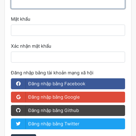
Mật khẩu
Xác nhận mật khẩu
Đăng nhập bằng tài khoản mạng xã hội
Đăng nhập bằng Facebook
Đăng nhập bằng Google
Đăng nhập bằng Github
Đăng nhập bằng Twitter